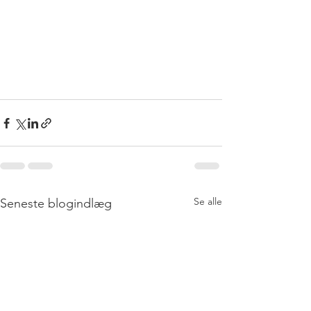
Se alle
Seneste blogindlæg