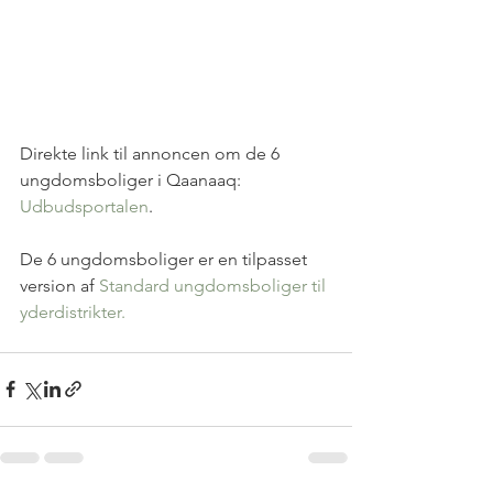
Direkte link til annoncen om de 6 
ungdomsboliger i Qaanaaq: 
Udbudsportalen
. 
De 6 ungdomsboliger er en tilpasset 
version af 
Standard ungdomsboliger til 
yderdistrikter.