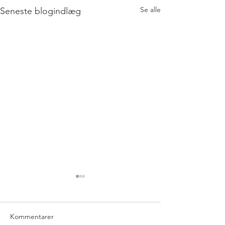
Se alle
Seneste blogindlæg
Kommentarer