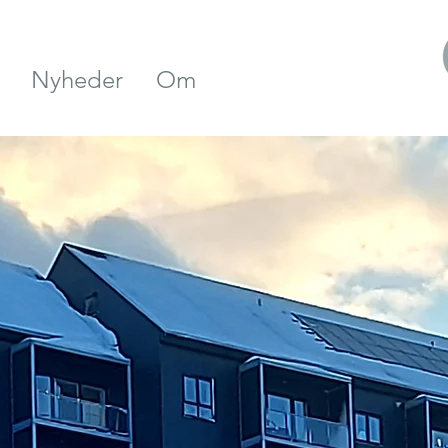
Nyheder
Om