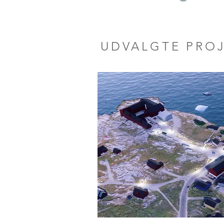
UDVALGTE PRO