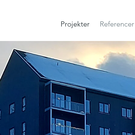
Projekter
Referencer